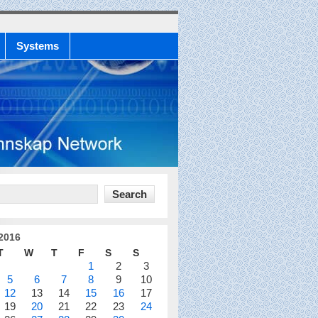
Systems
 2016
T
W
T
F
S
S
1
2
3
5
6
7
8
9
10
12
13
14
15
16
17
19
20
21
22
23
24