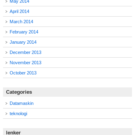
May 2014
April 2014
March 2014
February 2014
January 2014
December 2013
November 2013
October 2013
Categories
Datamaskin
teknologi
lenker