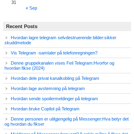
31
« Sep
Recent Posts
Hvordan lagre telegram selvdestruerende bilder:sikker
skuddmetode
Vis Telegram -samtaler på telefonregningen?
Denne gruppekanalen vises Feil Telegram:Hvorfor og
hvordan fikse (2024)
Hvordan dele privat kanalkobling på Telegram
Hvordan lage avstemning på telegram
Hvordan sende spoilermeldinger på telegram
Hvordan bruke Copilot på Telegram
Denne personen er utilgjengelig på Messenger:Hva betyr det
og hvordan du fikser