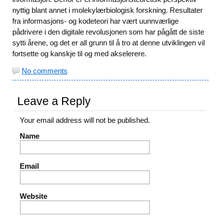
nyttig blant annet i molekylærbiologisk forskning. Resultater
fra informasjons- og kodeteori har vært uunnværlige
pådrivere i den digitale revolusjonen som har pågått de siste
sytti årene, og det er all grunn til å tro at denne utviklingen vil
fortsette og kanskje til og med akselerere.
No comments
Leave a Reply
Your email address will not be published.
Name
Email
Website