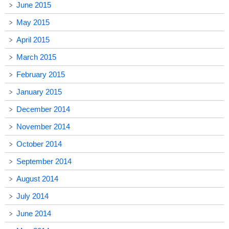
June 2015
May 2015
April 2015
March 2015
February 2015
January 2015
December 2014
November 2014
October 2014
September 2014
August 2014
July 2014
June 2014