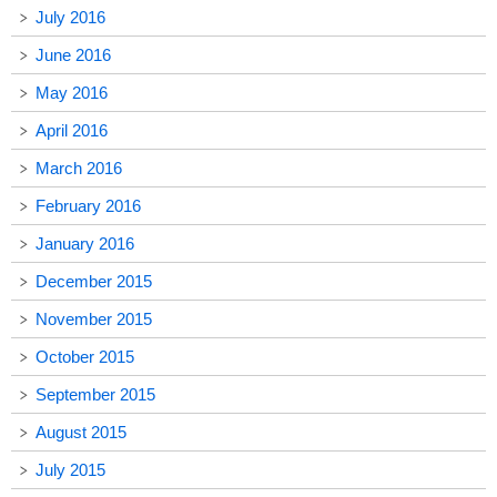
July 2016
June 2016
May 2016
April 2016
March 2016
February 2016
January 2016
December 2015
November 2015
October 2015
September 2015
August 2015
July 2015