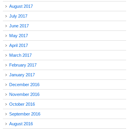
August 2017
July 2017
June 2017
May 2017
April 2017
March 2017
February 2017
January 2017
December 2016
November 2016
October 2016
September 2016
August 2016