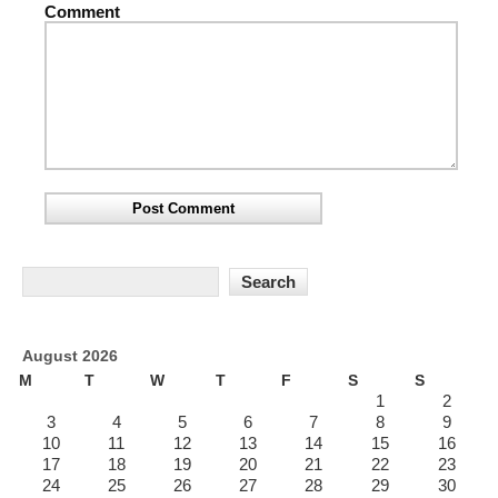
Comment
August 2026
M
T
W
T
F
S
S
1
2
3
4
5
6
7
8
9
10
11
12
13
14
15
16
17
18
19
20
21
22
23
24
25
26
27
28
29
30