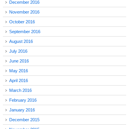
December 2016
November 2016
October 2016
September 2016
August 2016
July 2016
June 2016
May 2016
April 2016
March 2016
February 2016
January 2016
December 2015