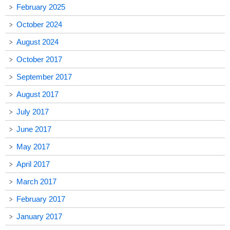
February 2025
October 2024
August 2024
October 2017
September 2017
August 2017
July 2017
June 2017
May 2017
April 2017
March 2017
February 2017
January 2017