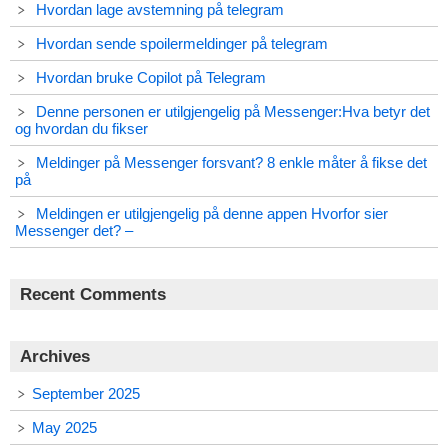
Hvordan lage avstemning på telegram
Hvordan sende spoilermeldinger på telegram
Hvordan bruke Copilot på Telegram
Denne personen er utilgjengelig på Messenger:Hva betyr det
og hvordan du fikser
Meldinger på Messenger forsvant? 8 enkle måter å fikse det
på
Meldingen er utilgjengelig på denne appen Hvorfor sier
Messenger det? –
Recent Comments
Archives
September 2025
May 2025