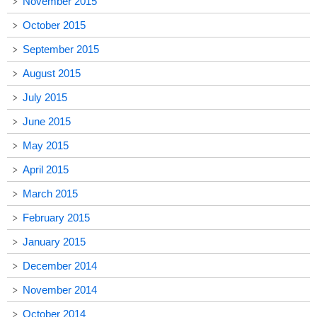
November 2015
October 2015
September 2015
August 2015
July 2015
June 2015
May 2015
April 2015
March 2015
February 2015
January 2015
December 2014
November 2014
October 2014