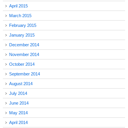
April 2015
March 2015
February 2015
January 2015
December 2014
November 2014
October 2014
September 2014
August 2014
July 2014
June 2014
May 2014
April 2014