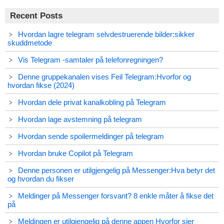
Recent Posts
Hvordan lagre telegram selvdestruerende bilder:sikker
skuddmetode
Vis Telegram -samtaler på telefonregningen?
Denne gruppekanalen vises Feil Telegram:Hvorfor og
hvordan fikse (2024)
Hvordan dele privat kanalkobling på Telegram
Hvordan lage avstemning på telegram
Hvordan sende spoilermeldinger på telegram
Hvordan bruke Copilot på Telegram
Denne personen er utilgjengelig på Messenger:Hva betyr det
og hvordan du fikser
Meldinger på Messenger forsvant? 8 enkle måter å fikse det
på
Meldingen er utilgjengelig på denne appen Hvorfor sier