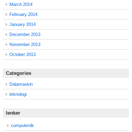
March 2014
February 2014
January 2014
December 2013
November 2013
October 2013
Categories
Datamaskin
teknologi
lenker
computerdk