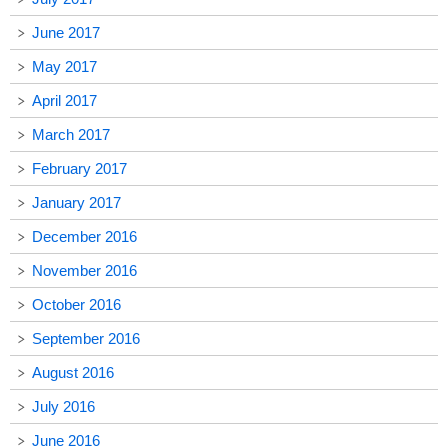
June 2017
May 2017
April 2017
March 2017
February 2017
January 2017
December 2016
November 2016
October 2016
September 2016
August 2016
July 2016
June 2016