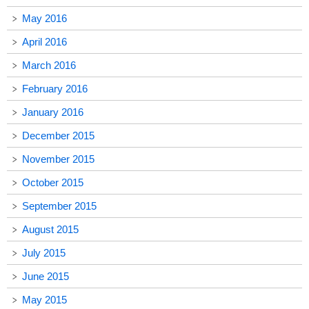
May 2016
April 2016
March 2016
February 2016
January 2016
December 2015
November 2015
October 2015
September 2015
August 2015
July 2015
June 2015
May 2015