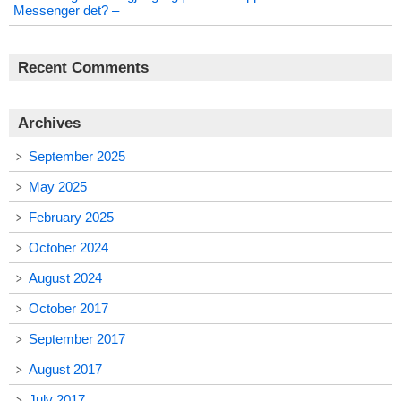
Messenger det? –
Recent Comments
Archives
September 2025
May 2025
February 2025
October 2024
August 2024
October 2017
September 2017
August 2017
July 2017