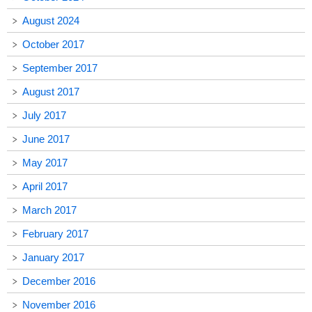
August 2024
October 2017
September 2017
August 2017
July 2017
June 2017
May 2017
April 2017
March 2017
February 2017
January 2017
December 2016
November 2016