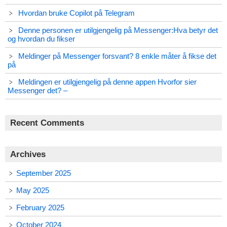
Hvordan bruke Copilot på Telegram
Denne personen er utilgjengelig på Messenger:Hva betyr det
og hvordan du fikser
Meldinger på Messenger forsvant? 8 enkle måter å fikse det
på
Meldingen er utilgjengelig på denne appen Hvorfor sier
Messenger det? –
Recent Comments
Archives
September 2025
May 2025
February 2025
October 2024