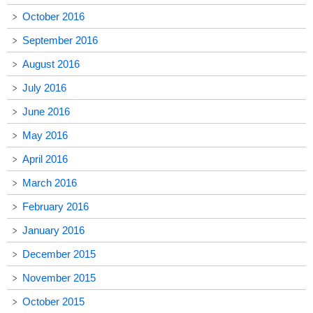
October 2016
September 2016
August 2016
July 2016
June 2016
May 2016
April 2016
March 2016
February 2016
January 2016
December 2015
November 2015
October 2015