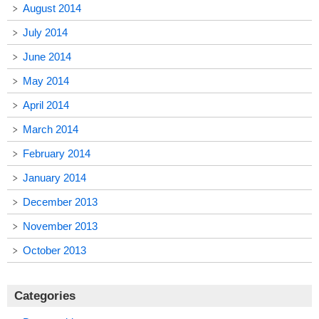
August 2014
July 2014
June 2014
May 2014
April 2014
March 2014
February 2014
January 2014
December 2013
November 2013
October 2013
Categories