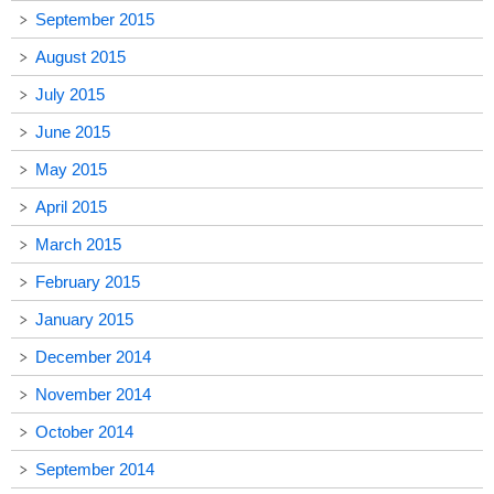
September 2015
August 2015
July 2015
June 2015
May 2015
April 2015
March 2015
February 2015
January 2015
December 2014
November 2014
October 2014
September 2014