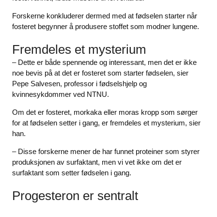
Forskerne konkluderer dermed med at fødselen starter når
fosteret begynner å produsere stoffet som modner lungene.
Fremdeles et mysterium
– Dette er både spennende og interessant, men det er ikke
noe bevis på at det er fosteret som starter fødselen, sier
Pepe Salvesen, professor i fødselshjelp og
kvinnesykdommer ved NTNU.
Om det er fosteret, morkaka eller moras kropp som sørger
for at fødselen setter i gang, er fremdeles et mysterium, sier
han.
– Disse forskerne mener de har funnet proteiner som styrer
produksjonen av surfaktant, men vi vet ikke om det er
surfaktant som setter fødselen i gang.
Progesteron er sentralt