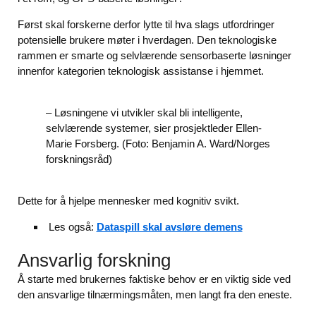
Først skal forskerne derfor lytte til hva slags utfordringer
potensielle brukere møter i hverdagen. Den teknologiske
rammen er smarte og selvlærende sensorbaserte løsninger
innenfor kategorien teknologisk assistanse i hjemmet.
– Løsningene vi utvikler skal bli intelligente,
selvlærende systemer, sier prosjektleder Ellen-
Marie Forsberg. (Foto: Benjamin A. Ward/Norges
forskningsråd)
Dette for å hjelpe mennesker med kognitiv svikt.
Les også:
Dataspill skal avsløre demens
Ansvarlig forskning
Å starte med brukernes faktiske behov er en viktig side ved
den ansvarlige tilnærmingsmåten, men langt fra den eneste.