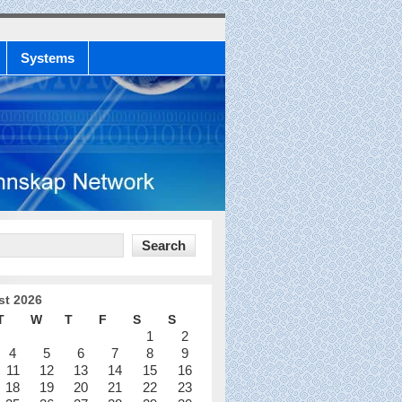
Systems
st 2026
T
W
T
F
S
S
1
2
4
5
6
7
8
9
11
12
13
14
15
16
18
19
20
21
22
23