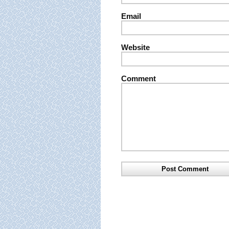
Email
Website
Comment