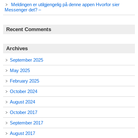
Meldingen er utilgjengelig på denne appen Hvorfor sier
Messenger det? –
Recent Comments
Archives
September 2025
May 2025
February 2025
October 2024
August 2024
October 2017
September 2017
August 2017