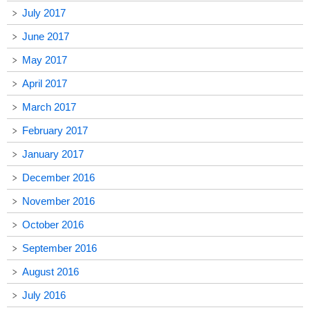
July 2017
June 2017
May 2017
April 2017
March 2017
February 2017
January 2017
December 2016
November 2016
October 2016
September 2016
August 2016
July 2016