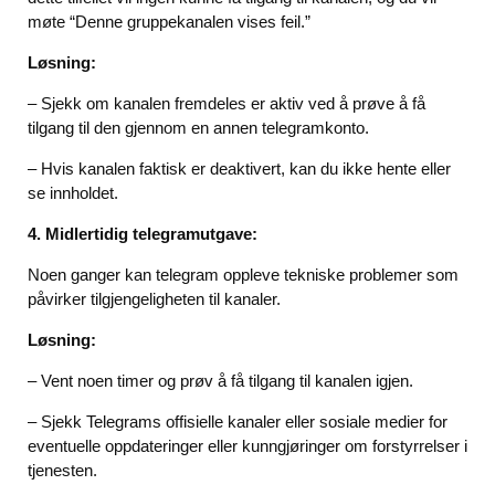
møte “Denne gruppekanalen vises feil.”
Løsning:
– Sjekk om kanalen fremdeles er aktiv ved å prøve å få
tilgang til den gjennom en annen telegramkonto.
– Hvis kanalen faktisk er deaktivert, kan du ikke hente eller
se innholdet.
4. Midlertidig telegramutgave:
Noen ganger kan telegram oppleve tekniske problemer som
påvirker tilgjengeligheten til kanaler.
Løsning:
– Vent noen timer og prøv å få tilgang til kanalen igjen.
– Sjekk Telegrams offisielle kanaler eller sosiale medier for
eventuelle oppdateringer eller kunngjøringer om forstyrrelser i
tjenesten.