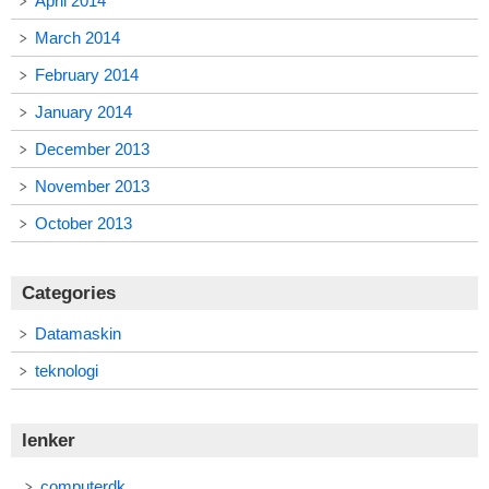
April 2014
March 2014
February 2014
January 2014
December 2013
November 2013
October 2013
Categories
Datamaskin
teknologi
lenker
computerdk