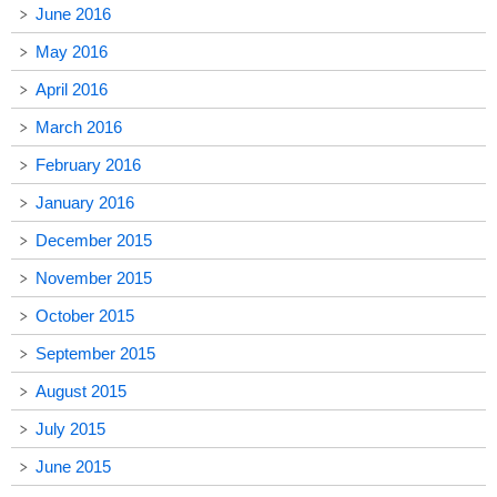
June 2016
May 2016
April 2016
March 2016
February 2016
January 2016
December 2015
November 2015
October 2015
September 2015
August 2015
July 2015
June 2015