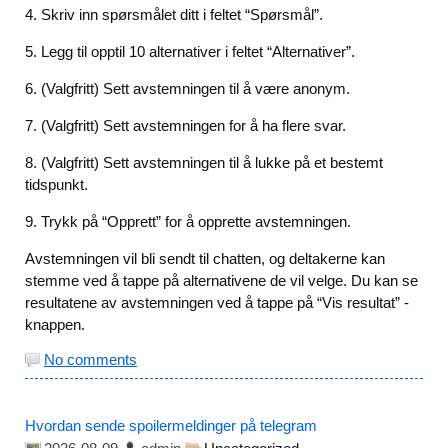
4. Skriv inn spørsmålet ditt i feltet “Spørsmål”.
5. Legg til opptil 10 alternativer i feltet “Alternativer”.
6. (Valgfritt) Sett avstemningen til å være anonym.
7. (Valgfritt) Sett avstemningen for å ha flere svar.
8. (Valgfritt) Sett avstemningen til å lukke på et bestemt
tidspunkt.
9. Trykk på “Opprett” for å opprette avstemningen.
Avstemningen vil bli sendt til chatten, og deltakerne kan
stemme ved å tappe på alternativene de vil velge. Du kan se
resultatene av avstemningen ved å tappe på “Vis resultat” -
knappen.
No comments
Hvordan sende spoilermeldinger på telegram