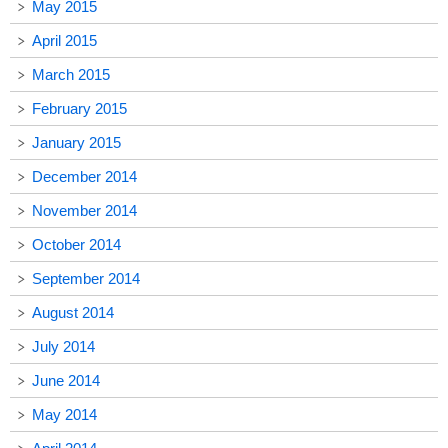
May 2015
April 2015
March 2015
February 2015
January 2015
December 2014
November 2014
October 2014
September 2014
August 2014
July 2014
June 2014
May 2014