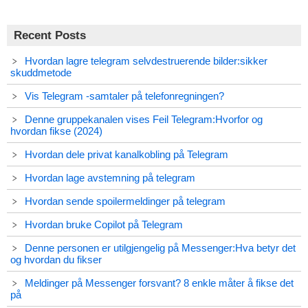
Recent Posts
Hvordan lagre telegram selvdestruerende bilder:sikker
skuddmetode
Vis Telegram -samtaler på telefonregningen?
Denne gruppekanalen vises Feil Telegram:Hvorfor og
hvordan fikse (2024)
Hvordan dele privat kanalkobling på Telegram
Hvordan lage avstemning på telegram
Hvordan sende spoilermeldinger på telegram
Hvordan bruke Copilot på Telegram
Denne personen er utilgjengelig på Messenger:Hva betyr det
og hvordan du fikser
Meldinger på Messenger forsvant? 8 enkle måter å fikse det
på