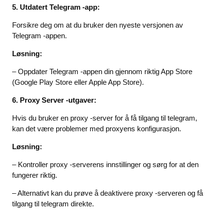
5. Utdatert Telegram -app:
Forsikre deg om at du bruker den nyeste versjonen av
Telegram -appen.
Løsning:
– Oppdater Telegram -appen din gjennom riktig App Store
(Google Play Store eller Apple App Store).
6. Proxy Server -utgaver:
Hvis du bruker en proxy -server for å få tilgang til telegram,
kan det være problemer med proxyens konfigurasjon.
Løsning:
– Kontroller proxy -serverens innstillinger og sørg for at den
fungerer riktig.
– Alternativt kan du prøve å deaktivere proxy -serveren og få
tilgang til telegram direkte.