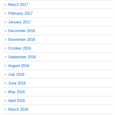
March 2017
February 2017
January 2017
December 2016
November 2016
October 2016
September 2016
August 2016
July 2016
June 2016
May 2016
April 2016
March 2016