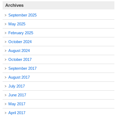
Archives
September 2025
May 2025
February 2025
October 2024
August 2024
October 2017
September 2017
August 2017
July 2017
June 2017
May 2017
April 2017