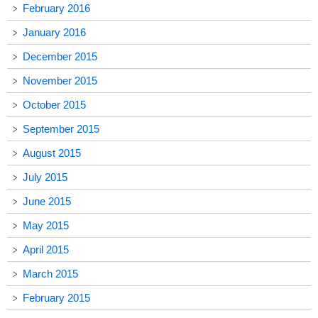
February 2016
January 2016
December 2015
November 2015
October 2015
September 2015
August 2015
July 2015
June 2015
May 2015
April 2015
March 2015
February 2015