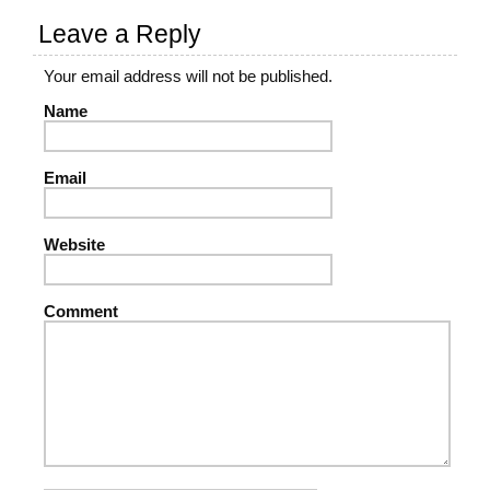
Leave a Reply
Your email address will not be published.
Name
Email
Website
Comment