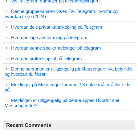
Vis Telegram -samtaler på telefonregningen?
Denne gruppekanalen vises Feil Telegram:Hvorfor og
hvordan fikse (2024)
Hvordan dele privat kanalkobling på Telegram
Hvordan lage avstemning på telegram
Hvordan sende spoilermeldinger på telegram
Hvordan bruke Copilot på Telegram
Denne personen er utilgjengelig på Messenger:Hva betyr det
og hvordan du fikser
Meldinger på Messenger forsvant? 8 enkle måter å fikse det
på
Meldingen er utilgjengelig på denne appen Hvorfor sier
Messenger det? –
Recent Comments