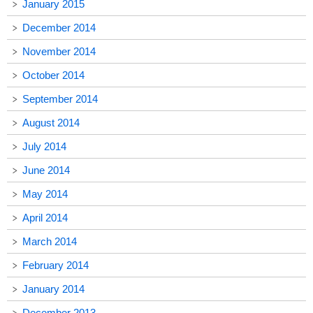
January 2015
December 2014
November 2014
October 2014
September 2014
August 2014
July 2014
June 2014
May 2014
April 2014
March 2014
February 2014
January 2014
December 2013