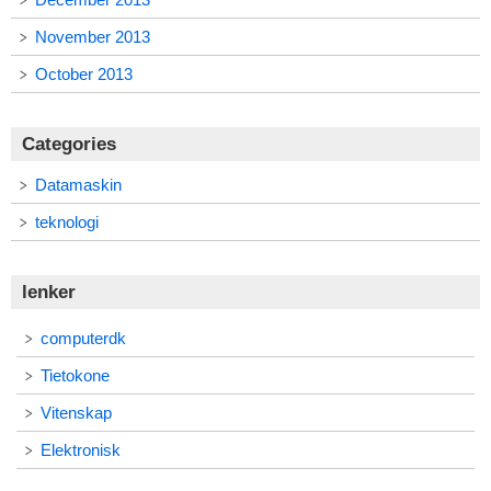
November 2013
October 2013
Categories
Datamaskin
teknologi
lenker
computerdk
Tietokone
Vitenskap
Elektronisk