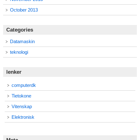
October 2013
Categories
Datamaskin
teknologi
lenker
computerdk
Tietokone
Vitenskap
Elektronisk