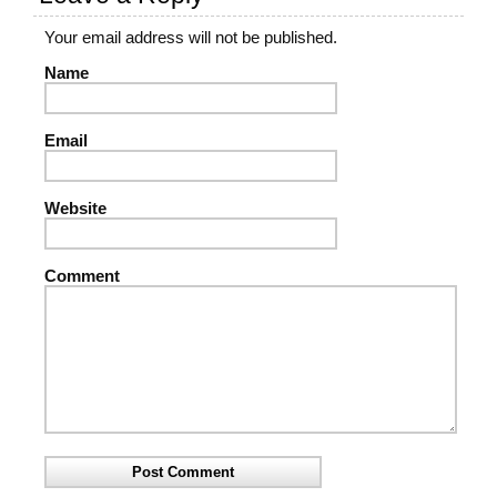
Your email address will not be published.
Name
Email
Website
Comment