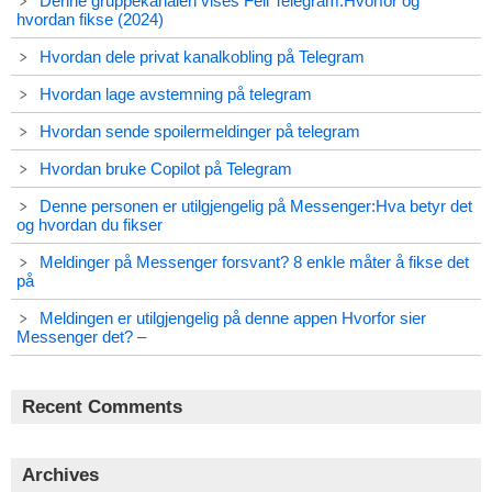
Denne gruppekanalen vises Feil Telegram:Hvorfor og
hvordan fikse (2024)
Hvordan dele privat kanalkobling på Telegram
Hvordan lage avstemning på telegram
Hvordan sende spoilermeldinger på telegram
Hvordan bruke Copilot på Telegram
Denne personen er utilgjengelig på Messenger:Hva betyr det
og hvordan du fikser
Meldinger på Messenger forsvant? 8 enkle måter å fikse det
på
Meldingen er utilgjengelig på denne appen Hvorfor sier
Messenger det? –
Recent Comments
Archives