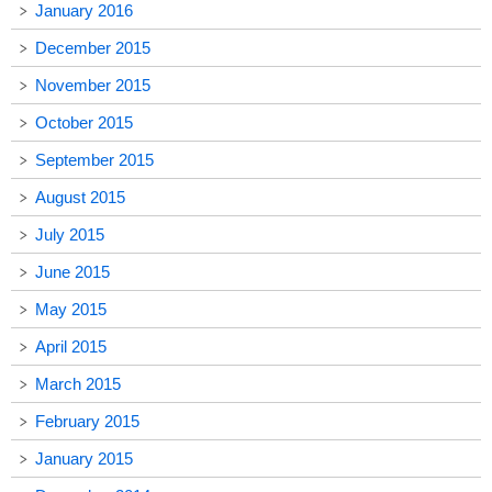
January 2016
December 2015
November 2015
October 2015
September 2015
August 2015
July 2015
June 2015
May 2015
April 2015
March 2015
February 2015
January 2015