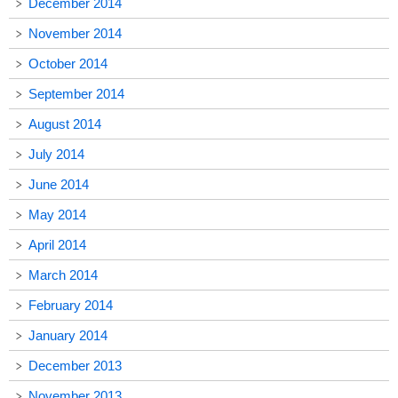
December 2014
November 2014
October 2014
September 2014
August 2014
July 2014
June 2014
May 2014
April 2014
March 2014
February 2014
January 2014
December 2013
November 2013