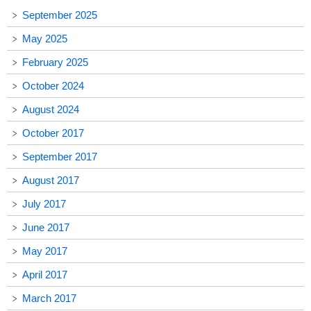
September 2025
May 2025
February 2025
October 2024
August 2024
October 2017
September 2017
August 2017
July 2017
June 2017
May 2017
April 2017
March 2017