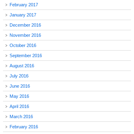
February 2017
January 2017
December 2016
November 2016
October 2016
September 2016
August 2016
July 2016
June 2016
May 2016
April 2016
March 2016
February 2016