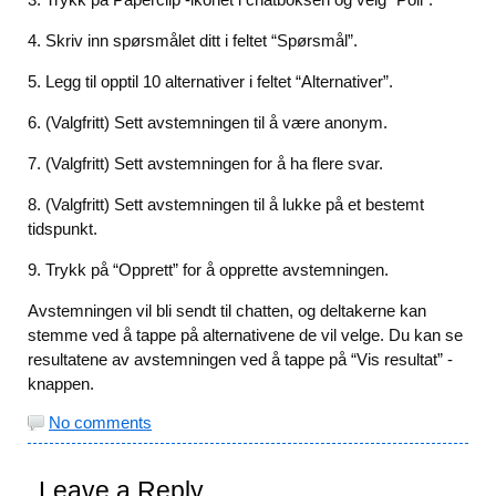
4. Skriv inn spørsmålet ditt i feltet “Spørsmål”.
5. Legg til opptil 10 alternativer i feltet “Alternativer”.
6. (Valgfritt) Sett avstemningen til å være anonym.
7. (Valgfritt) Sett avstemningen for å ha flere svar.
8. (Valgfritt) Sett avstemningen til å lukke på et bestemt
tidspunkt.
9. Trykk på “Opprett” for å opprette avstemningen.
Avstemningen vil bli sendt til chatten, og deltakerne kan
stemme ved å tappe på alternativene de vil velge. Du kan se
resultatene av avstemningen ved å tappe på “Vis resultat” -
knappen.
No comments
Leave a Reply