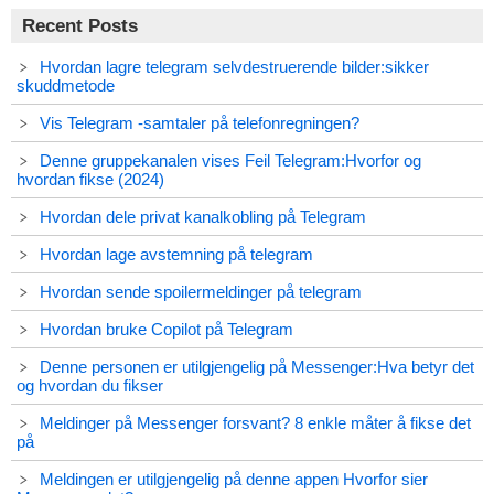
Recent Posts
Hvordan lagre telegram selvdestruerende bilder:sikker
skuddmetode
Vis Telegram -samtaler på telefonregningen?
Denne gruppekanalen vises Feil Telegram:Hvorfor og
hvordan fikse (2024)
Hvordan dele privat kanalkobling på Telegram
Hvordan lage avstemning på telegram
Hvordan sende spoilermeldinger på telegram
Hvordan bruke Copilot på Telegram
Denne personen er utilgjengelig på Messenger:Hva betyr det
og hvordan du fikser
Meldinger på Messenger forsvant? 8 enkle måter å fikse det
på
Meldingen er utilgjengelig på denne appen Hvorfor sier