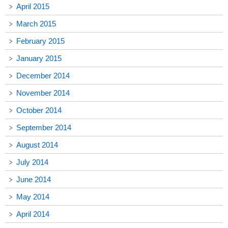
April 2015
March 2015
February 2015
January 2015
December 2014
November 2014
October 2014
September 2014
August 2014
July 2014
June 2014
May 2014
April 2014