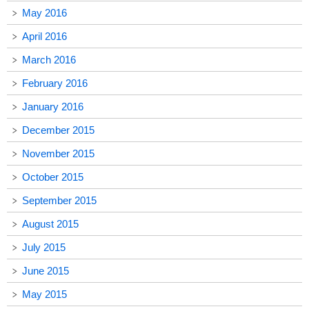
May 2016
April 2016
March 2016
February 2016
January 2016
December 2015
November 2015
October 2015
September 2015
August 2015
July 2015
June 2015
May 2015