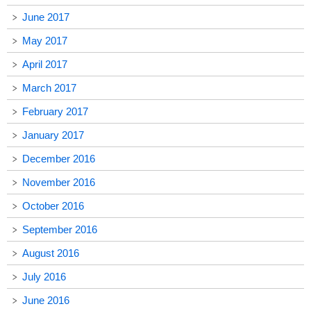
June 2017
May 2017
April 2017
March 2017
February 2017
January 2017
December 2016
November 2016
October 2016
September 2016
August 2016
July 2016
June 2016