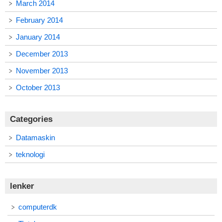
March 2014
February 2014
January 2014
December 2013
November 2013
October 2013
Categories
Datamaskin
teknologi
lenker
computerdk