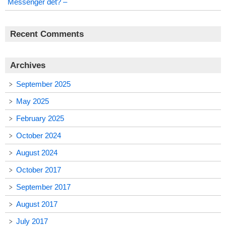
Messenger det? –
Recent Comments
Archives
September 2025
May 2025
February 2025
October 2024
August 2024
October 2017
September 2017
August 2017
July 2017