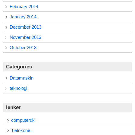
February 2014
January 2014
December 2013
November 2013
October 2013
Categories
Datamaskin
teknologi
lenker
computerdk
Tietokone