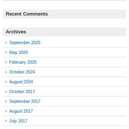
Recent Comments
Archives
September 2025
May 2025
February 2025
October 2024
August 2024
October 2017
September 2017
August 2017
July 2017