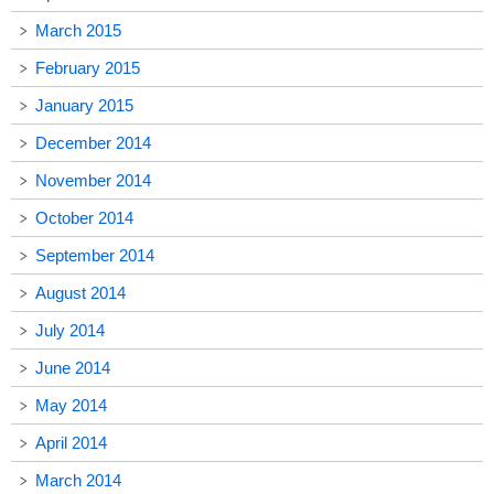
March 2015
February 2015
January 2015
December 2014
November 2014
October 2014
September 2014
August 2014
July 2014
June 2014
May 2014
April 2014
March 2014