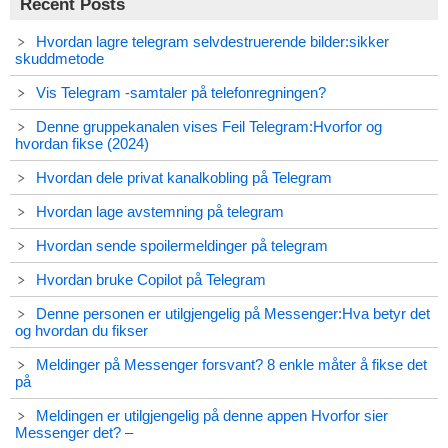
Recent Posts
Hvordan lagre telegram selvdestruerende bilder:sikker
skuddmetode
Vis Telegram -samtaler på telefonregningen?
Denne gruppekanalen vises Feil Telegram:Hvorfor og
hvordan fikse (2024)
Hvordan dele privat kanalkobling på Telegram
Hvordan lage avstemning på telegram
Hvordan sende spoilermeldinger på telegram
Hvordan bruke Copilot på Telegram
Denne personen er utilgjengelig på Messenger:Hva betyr det
og hvordan du fikser
Meldinger på Messenger forsvant? 8 enkle måter å fikse det
på
Meldingen er utilgjengelig på denne appen Hvorfor sier
Messenger det? –