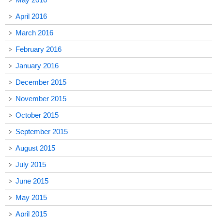
April 2016
March 2016
February 2016
January 2016
December 2015
November 2015
October 2015
September 2015
August 2015
July 2015
June 2015
May 2015
April 2015