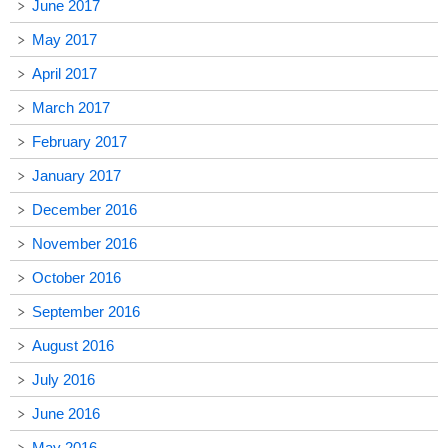
June 2017
May 2017
April 2017
March 2017
February 2017
January 2017
December 2016
November 2016
October 2016
September 2016
August 2016
July 2016
June 2016
May 2016