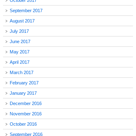
October 2017
September 2017
August 2017
July 2017
June 2017
May 2017
April 2017
March 2017
February 2017
January 2017
December 2016
November 2016
October 2016
September 2016