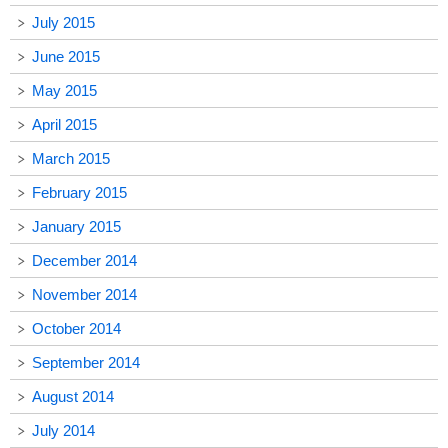
July 2015
June 2015
May 2015
April 2015
March 2015
February 2015
January 2015
December 2014
November 2014
October 2014
September 2014
August 2014
July 2014