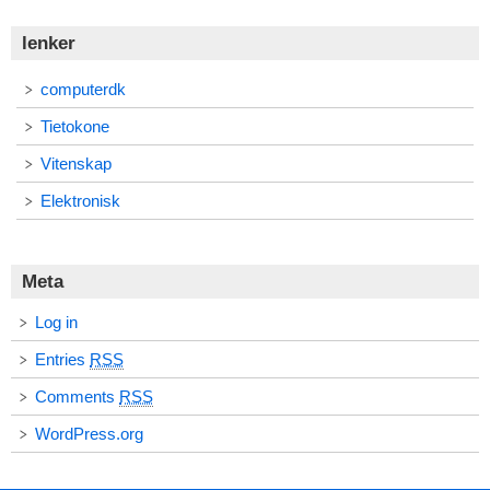
lenker
computerdk
Tietokone
Vitenskap
Elektronisk
Meta
Log in
Entries
RSS
Comments
RSS
WordPress.org