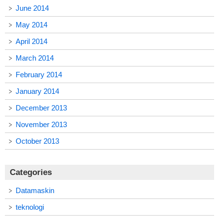
June 2014
May 2014
April 2014
March 2014
February 2014
January 2014
December 2013
November 2013
October 2013
Categories
Datamaskin
teknologi