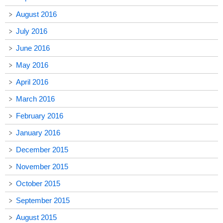
August 2016
July 2016
June 2016
May 2016
April 2016
March 2016
February 2016
January 2016
December 2015
November 2015
October 2015
September 2015
August 2015