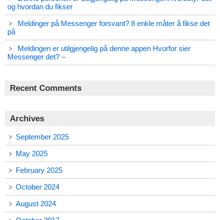
og hvordan du fikser
Meldinger på Messenger forsvant? 8 enkle måter å fikse det
på
Meldingen er utilgjengelig på denne appen Hvorfor sier
Messenger det? –
Recent Comments
Archives
September 2025
May 2025
February 2025
October 2024
August 2024