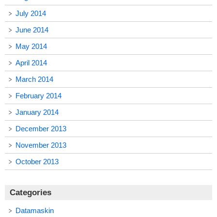
July 2014
June 2014
May 2014
April 2014
March 2014
February 2014
January 2014
December 2013
November 2013
October 2013
Categories
Datamaskin