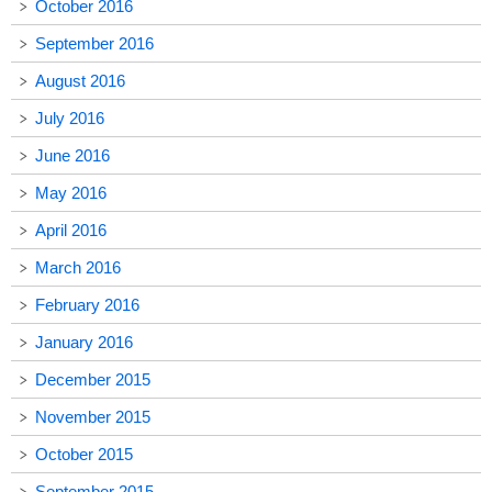
October 2016
September 2016
August 2016
July 2016
June 2016
May 2016
April 2016
March 2016
February 2016
January 2016
December 2015
November 2015
October 2015
September 2015