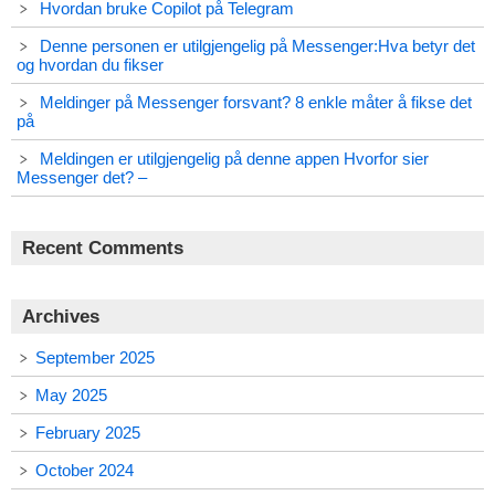
Hvordan bruke Copilot på Telegram
Denne personen er utilgjengelig på Messenger:Hva betyr det
og hvordan du fikser
Meldinger på Messenger forsvant? 8 enkle måter å fikse det
på
Meldingen er utilgjengelig på denne appen Hvorfor sier
Messenger det? –
Recent Comments
Archives
September 2025
May 2025
February 2025
October 2024