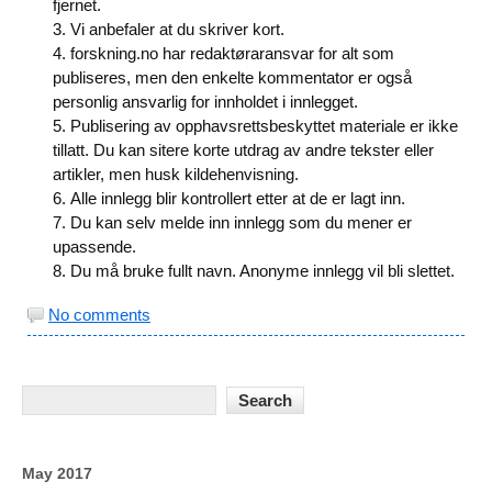
fjernet.
Vi anbefaler at du skriver kort.
forskning.no har redaktøraransvar for alt som
publiseres, men den enkelte kommentator er også
personlig ansvarlig for innholdet i innlegget.
Publisering av opphavsrettsbeskyttet materiale er ikke
tillatt. Du kan sitere korte utdrag av andre tekster eller
artikler, men husk kildehenvisning.
Alle innlegg blir kontrollert etter at de er lagt inn.
Du kan selv melde inn innlegg som du mener er
upassende.
Du må bruke fullt navn. Anonyme innlegg vil bli slettet.
No comments
May 2017