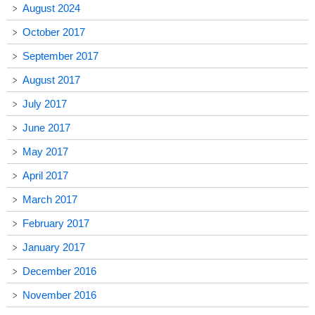
August 2024
October 2017
September 2017
August 2017
July 2017
June 2017
May 2017
April 2017
March 2017
February 2017
January 2017
December 2016
November 2016