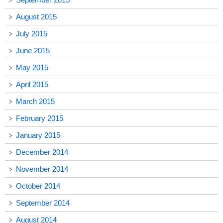
August 2015
July 2015
June 2015
May 2015
April 2015
March 2015
February 2015
January 2015
December 2014
November 2014
October 2014
September 2014
August 2014