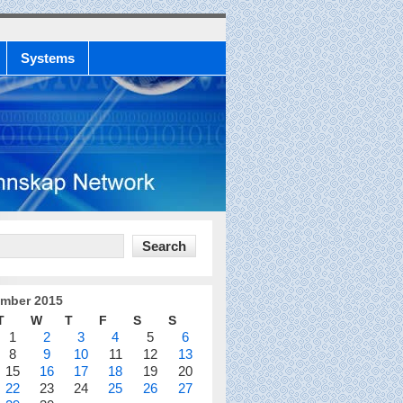
Systems
mber 2015
T
W
T
F
S
S
1
2
3
4
5
6
8
9
10
11
12
13
15
16
17
18
19
20
22
23
24
25
26
27