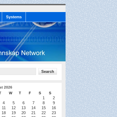
Systems
st 2026
T
W
T
F
S
S
1
2
4
5
6
7
8
9
11
12
13
14
15
16
18
19
20
21
22
23