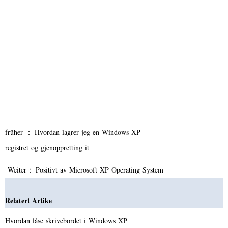
früher ：
Hvordan lagrer jeg en Windows XP-
registret og gjenoppretting it
Weiter：
Positivt av Microsoft XP Operating System
Relatert Artike
Hvordan låse skrivebordet i Windows XP