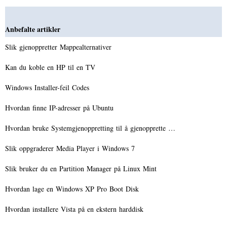
Anbefalte artikler
Slik gjenoppretter Mappealternativer
Kan du koble en HP til en TV
Windows Installer-feil Codes
Hvordan finne IP-adresser på Ubuntu
Hvordan bruke Systemgjenoppretting til å gjenopprette …
Slik oppgraderer Media Player i Windows 7
Slik bruker du en Partition Manager på Linux Mint
Hvordan lage en Windows XP Pro Boot Disk
Hvordan installere Vista på en ekstern harddisk