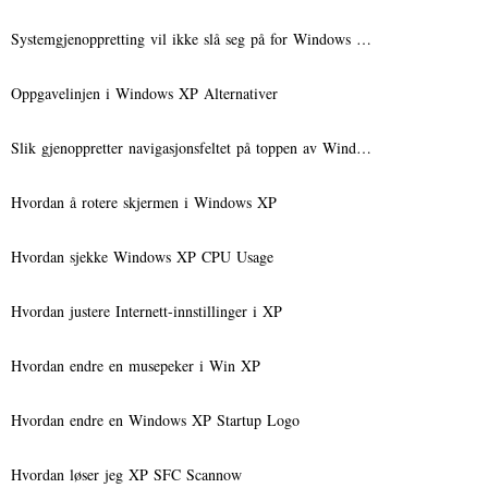
Systemgjenoppretting vil ikke slå seg på for Windows …
Oppgavelinjen i Windows XP Alternativer
Slik gjenoppretter navigasjonsfeltet på toppen av Wind…
Hvordan å rotere skjermen i Windows XP
Hvordan sjekke Windows XP CPU Usage
Hvordan justere Internett-innstillinger i XP
Hvordan endre en musepeker i Win XP
Hvordan endre en Windows XP Startup Logo
Hvordan løser jeg XP SFC Scannow