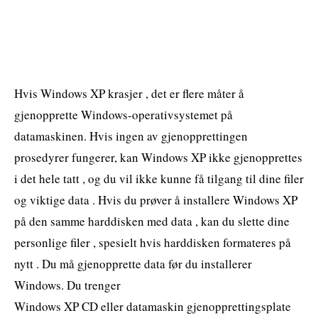
Hvis Windows XP krasjer , det er flere måter å
gjenopprette Windows-operativsystemet på
datamaskinen. Hvis ingen av gjenopprettingen
prosedyrer fungerer, kan Windows XP ikke gjenopprettes
i det hele tatt , og du vil ikke kunne få tilgang til dine filer
og viktige data . Hvis du prøver å installere Windows XP
på den samme harddisken med data , kan du slette dine
personlige filer , spesielt hvis harddisken formateres på
nytt . Du må gjenopprette data før du installerer
Windows. Du trenger
Windows XP CD eller datamaskin gjenopprettingsplate