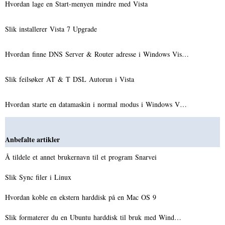
Hvordan lage en Start-menyen mindre med Vista
Slik installerer Vista 7 Upgrade
Hvordan finne DNS Server & Router adresse i Windows Vis…
Slik feilsøker AT & T DSL Autorun i Vista
Hvordan starte en datamaskin i normal modus i Windows V…
Anbefalte artikler
Å tildele et annet brukernavn til et program Snarvei
Slik Sync filer i Linux
Hvordan koble en ekstern harddisk på en Mac OS 9
Slik formaterer du en Ubuntu harddisk til bruk med Wind…