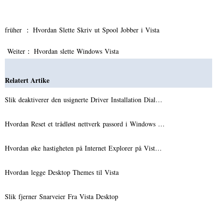
früher ：
Hvordan Slette Skriv ut Spool Jobber i Vista
Weiter：
Hvordan slette Windows Vista
Relatert Artike
Slik deaktiverer den usignerte Driver Installation Dial…
Hvordan Reset et trådløst nettverk passord i Windows …
Hvordan øke hastigheten på Internet Explorer på Vist…
Hvordan legge Desktop Themes til Vista
Slik fjerner Snarveier Fra Vista Desktop