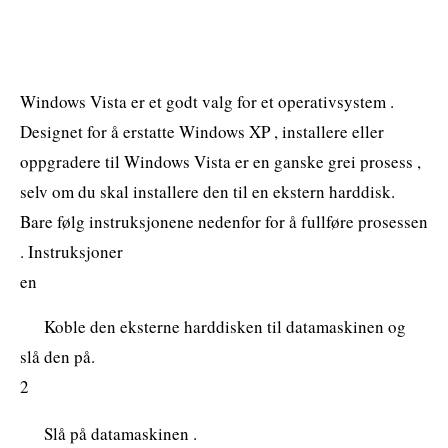
Windows Vista er et godt valg for et operativsystem .
Designet for å erstatte Windows XP , installere eller
oppgradere til Windows Vista er en ganske grei prosess ,
selv om du skal installere den til en ekstern harddisk.
Bare følg instruksjonene nedenfor for å fullføre prosessen
. Instruksjoner
en
Koble den eksterne harddisken til datamaskinen og
slå den på.
2
Slå på datamaskinen .