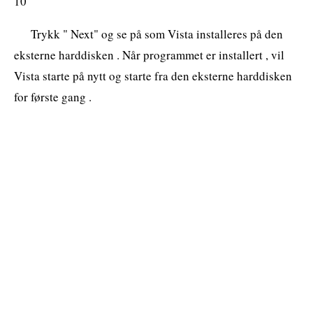
10
Trykk " Next" og se på som Vista installeres på den
eksterne harddisken . Når programmet er installert , vil
Vista starte på nytt og starte fra den eksterne harddisken
for første gang .