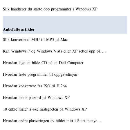
Slik håndterer du starte opp programmer i Windows XP
Anbefalte artikler
Slik konverterer M3U til MP3 på Mac
Kan Windows 7 og Windows Vista eller XP settes opp på …
Hvordan lage en bilde-CD på en Dell Computer
Hvordan feste programmer til oppgavelinjen
Hvordan konvertere fra ISO til H.264
Hvordan hente passord på Windows XP
10 enkle måter å øke hastigheten på Windows XP
Hvordan endre plasseringen av bildet mitt i Start-menye…