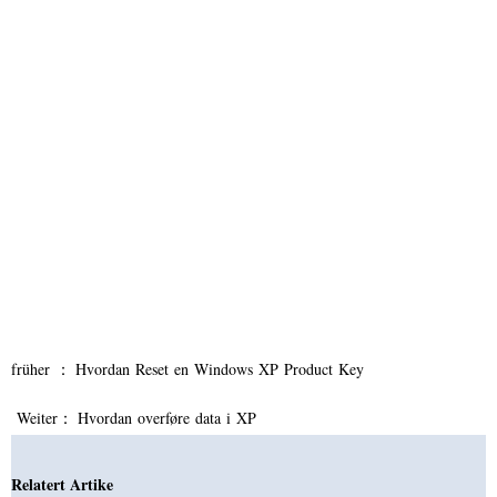
früher ：
Hvordan Reset en Windows XP Product Key
Weiter：
Hvordan overføre data i XP
Relatert Artike