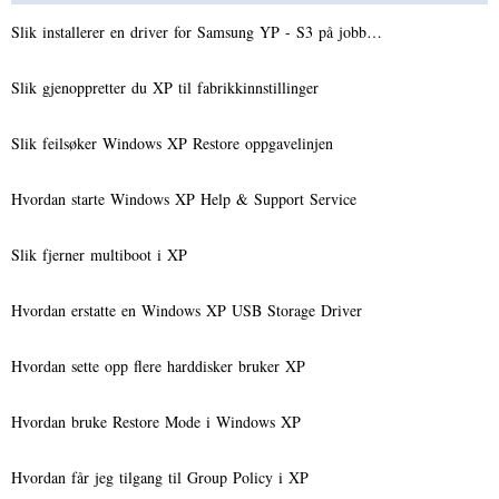
Slik installerer en driver for Samsung YP - S3 på jobb…
Slik gjenoppretter du XP til fabrikkinnstillinger
Slik feilsøker Windows XP Restore oppgavelinjen
Hvordan starte Windows XP Help & Support Service
Slik fjerner multiboot i XP
Hvordan erstatte en Windows XP USB Storage Driver
Hvordan sette opp flere harddisker bruker XP
Hvordan bruke Restore Mode i Windows XP
Hvordan får jeg tilgang til Group Policy i XP