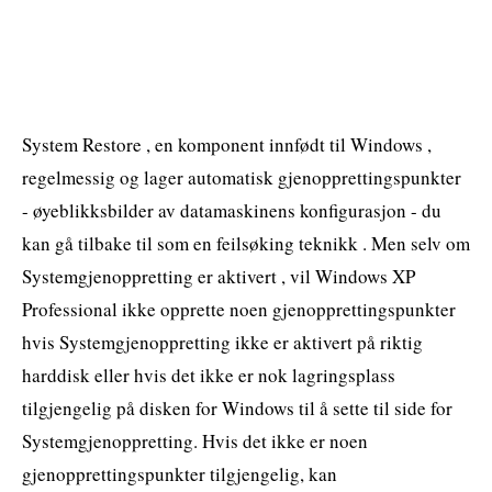
System Restore , en komponent innfødt til Windows ,
regelmessig og lager automatisk gjenopprettingspunkter
- øyeblikksbilder av datamaskinens konfigurasjon - du
kan gå tilbake til som en feilsøking teknikk . Men selv om
Systemgjenoppretting er aktivert , vil Windows XP
Professional ikke opprette noen gjenopprettingspunkter
hvis Systemgjenoppretting ikke er aktivert på riktig
harddisk eller hvis det ikke er nok lagringsplass
tilgjengelig på disken for Windows til å sette til side for
Systemgjenoppretting. Hvis det ikke er noen
gjenopprettingspunkter tilgjengelig, kan