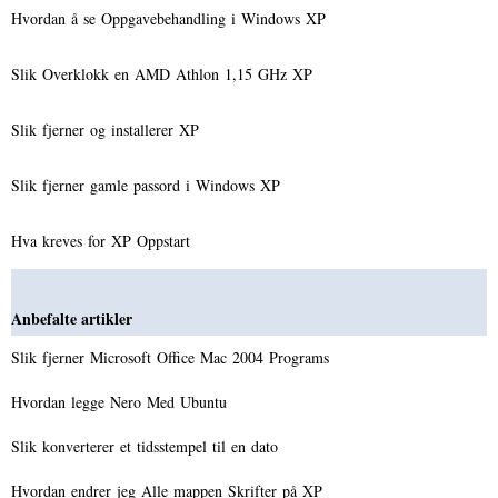
Hvordan å se Oppgavebehandling i Windows XP
Slik Overklokk en AMD Athlon 1,15 GHz XP
Slik fjerner og installerer XP
Slik fjerner gamle passord i Windows XP
Hva kreves for XP Oppstart
Anbefalte artikler
Slik fjerner Microsoft Office Mac 2004 Programs
Hvordan legge Nero Med Ubuntu
Slik konverterer et tidsstempel til en dato
Hvordan endrer jeg Alle mappen Skrifter på XP