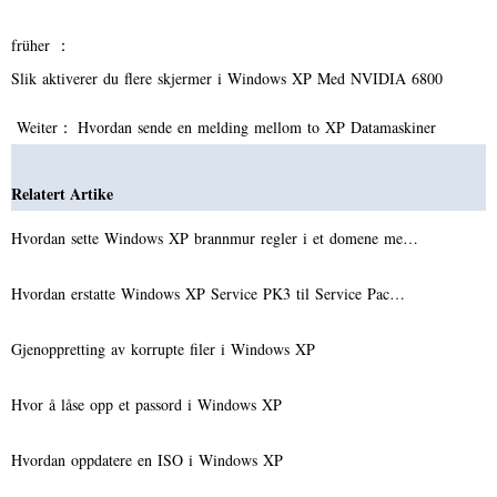
früher ：
Slik aktiverer du flere skjermer i Windows XP Med NVIDIA 6800
Weiter：
Hvordan sende en melding mellom to XP Datamaskiner
Relatert Artike
Hvordan sette Windows XP brannmur regler i et domene me…
Hvordan erstatte Windows XP Service PK3 til Service Pac…
Gjenoppretting av korrupte filer i Windows XP
Hvor å låse opp et passord i Windows XP
Hvordan oppdatere en ISO i Windows XP