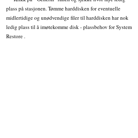
plass på stasjonen. Tømme harddisken for eventuelle
midlertidige og unødvendige filer til harddisken har nok
ledig plass til å imøtekomme disk - plassbehov for System
Restore .