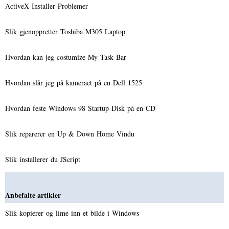
ActiveX Installer Problemer
Slik gjenoppretter Toshiba M305 Laptop
Hvordan kan jeg costumize My Task Bar
Hvordan slår jeg på kameraet på en Dell 1525
Hvordan feste Windows 98 Startup Disk på en CD
Slik reparerer en Up & Down Home Vindu
Slik installerer du JScript
Anbefalte artikler
Slik kopierer og lime inn et bilde i Windows