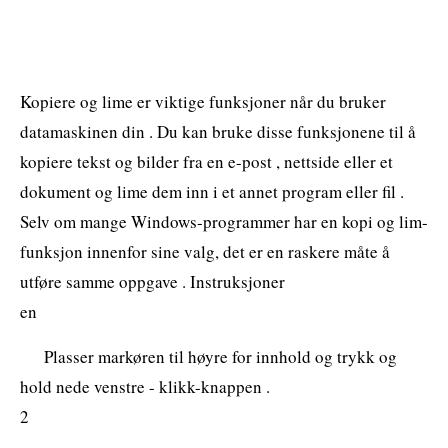
Kopiere og lime er viktige funksjoner når du bruker
datamaskinen din . Du kan bruke disse funksjonene til å
kopiere tekst og bilder fra en e-post , nettside eller et
dokument og lime dem inn i et annet program eller fil .
Selv om mange Windows-programmer har en kopi og lim-
funksjon innenfor sine valg, det er en raskere måte å
utføre samme oppgave . Instruksjoner
en
Plasser markøren til høyre for innhold og trykk og
hold nede venstre - klikk-knappen .
2