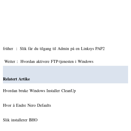
früher ：
Slik får du tilgang til Admin på en Linksys PAP2
Weiter：
Hvordan aktivere FTP-tjenesten i Windows
Relatert Artike
Hvordan bruke Windows Installer CleanUp
Hvor å Endre Nero Defaults
Slik installerer BHO