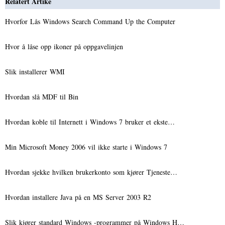
Relatert Artike
Hvorfor Lås Windows Search Command Up the Computer
Hvor å låse opp ikoner på oppgavelinjen
Slik installerer WMI
Hvordan slå MDF til Bin
Hvordan koble til Internett i Windows 7 bruker et ekste…
Min Microsoft Money 2006 vil ikke starte i Windows 7
Hvordan sjekke hvilken brukerkonto som kjører Tjeneste…
Hvordan installere Java på en MS Server 2003 R2
Slik kjører standard Windows -programmer på Windows H…