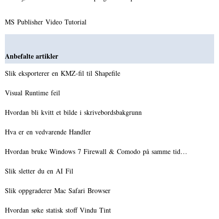
MS Publisher Video Tutorial
Anbefalte artikler
Slik eksporterer en KMZ-fil til Shapefile
Visual Runtime feil
Hvordan bli kvitt et bilde i skrivebordsbakgrunn
Hva er en vedvarende Handler
Hvordan bruke Windows 7 Firewall & Comodo på samme tid…
Slik sletter du en AI Fil
Slik oppgraderer Mac Safari Browser
Hvordan søke statisk stoff Vindu Tint