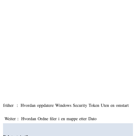
früher ：
Hvordan oppdatere Windows Security Token Uten en omstart
Weiter：
Hvordan Ordne filer i en mappe etter Dato