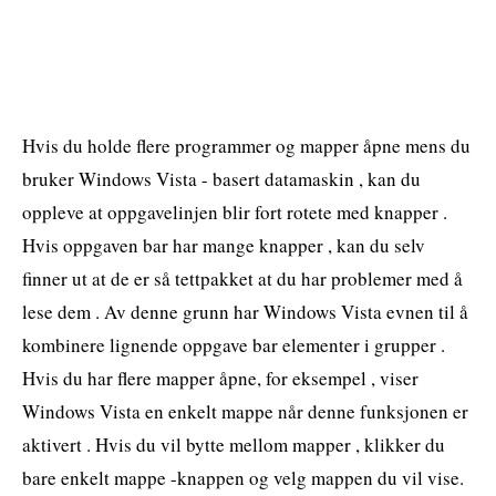
Hvis du holde flere programmer og mapper åpne mens du
bruker Windows Vista - basert datamaskin , kan du
oppleve at oppgavelinjen blir fort rotete med knapper .
Hvis oppgaven bar har mange knapper , kan du selv
finner ut at de er så tettpakket at du har problemer med å
lese dem . Av denne grunn har Windows Vista evnen til å
kombinere lignende oppgave bar elementer i grupper .
Hvis du har flere mapper åpne, for eksempel , viser
Windows Vista en enkelt mappe når denne funksjonen er
aktivert . Hvis du vil bytte mellom mapper , klikker du
bare enkelt mappe -knappen og velg mappen du vil vise.