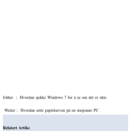
früher ：
Hvordan sjekke Windows 7 for å se om det er ekte
Weiter：
Hvordan sette papirkurven på en stasjonær PC
Relatert Artike