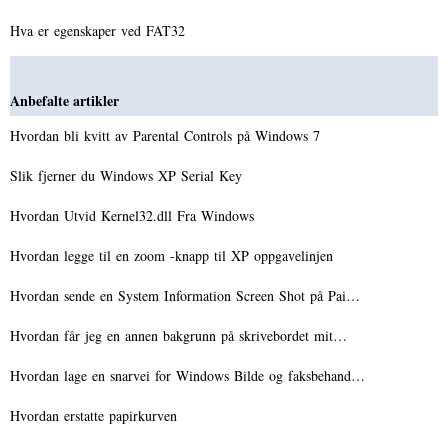
Hva er egenskaper ved FAT32
Anbefalte artikler
Hvordan bli kvitt av Parental Controls på Windows 7
Slik fjerner du Windows XP Serial Key
Hvordan Utvid Kernel32.dll Fra Windows
Hvordan legge til en zoom -knapp til XP oppgavelinjen
Hvordan sende en System Information Screen Shot på Pai…
Hvordan får jeg en annen bakgrunn på skrivebordet mit…
Hvordan lage en snarvei for Windows Bilde og faksbehand…
Hvordan erstatte papirkurven