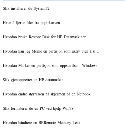
Slik installerer du System32
Hvor å fjerne filer fra papirkurven
Hvordan bruke Restore Disk for HP Datamaskiner
Hvordan kan jeg Merke en partisjon som aktiv uten å sl…
Hvordan Marker en partisjon som oppstartbar i Windows
Slik gjenoppretter en HP datamaskin
Hvordan endre størrelsen på skjermen på en Netbook
Slik formaterer du en PC ved hjelp Win98
Hvordan håndtere en BERemote Memory Leak