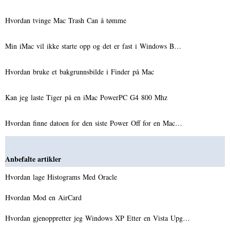
Hvordan tvinge Mac Trash Can å tømme
Min iMac vil ikke starte opp og det er fast i Windows B…
Hvordan bruke et bakgrunnsbilde i Finder på Mac
Kan jeg laste Tiger på en iMac PowerPC G4 800 Mhz
Hvordan finne datoen for den siste Power Off for en Mac…
Anbefalte artikler
Hvordan lage Histograms Med Oracle
Hvordan Mod en AirCard
Hvordan gjenoppretter jeg Windows XP Etter en Vista Upg…