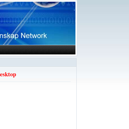
Desktop