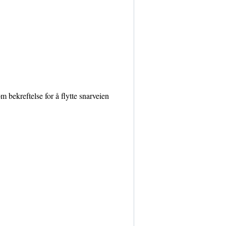
 bekreftelse for å flytte snarveien