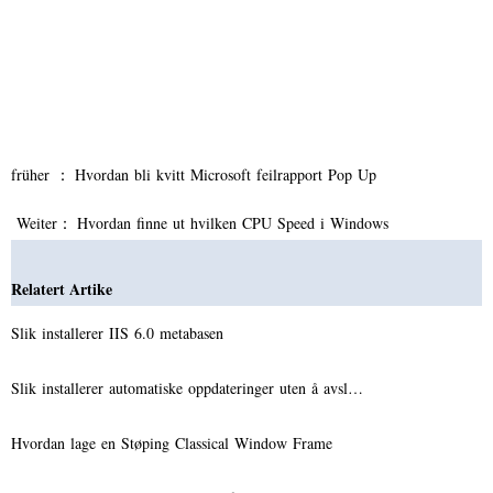
früher ：
Hvordan bli kvitt Microsoft feilrapport Pop Up
Weiter：
Hvordan finne ut hvilken CPU Speed ​​i Windows
Relatert Artike
Slik installerer IIS 6.0 metabasen
Slik installerer automatiske oppdateringer uten å avsl…
Hvordan lage en Støping Classical Window Frame