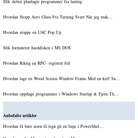
Slik sletter planlagte programmer fra lasting
Hvordan Stopp Aero Glass Fra Turning Svart Når jeg mak…
Hvordan stoppe en UAC Pop Up
Slik formaterer harddisken i MS DOS
Hvordan Riktig en RPC- registret feil
Hvordan lage en Wood Screen Window Frame Med en kerf Sa…
Hvordan oppdage programmer i Windows Startup & Fjern Th…
Anbefalte artikler
Hvordan få bare noen få tegn på en linje i PowerShel…