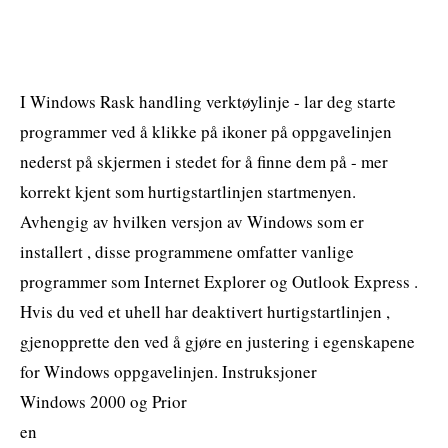
I Windows Rask handling verktøylinje - lar deg starte
programmer ved å klikke på ikoner på oppgavelinjen
nederst på skjermen i stedet for å finne dem på - mer
korrekt kjent som hurtigstartlinjen startmenyen.
Avhengig av hvilken versjon av Windows som er
installert , disse programmene omfatter vanlige
programmer som Internet Explorer og Outlook Express .
Hvis du ved et uhell har deaktivert hurtigstartlinjen ,
gjenopprette den ved å gjøre en justering i egenskapene
for Windows oppgavelinjen. Instruksjoner
Windows 2000 og Prior
en