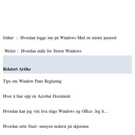
früher ：
Hvordan logge inn på Windows Med en mistet passord
Weiter：
Hvordan måle for Storm Windows
Relatert Artike
Tips om Window Pane Reglazing
Hvor å låse opp en Acrobat Document
Hvordan kan jeg vite hva slags Windows og Office- Jeg h…
Hvordan sette Start- menyen nederst på skjermen