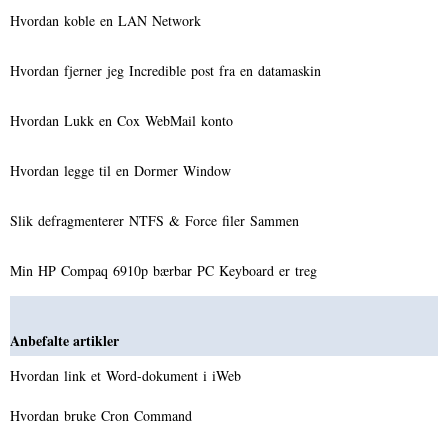
Hvordan koble en LAN Network
Hvordan fjerner jeg Incredible post fra en datamaskin
Hvordan Lukk en Cox WebMail konto
Hvordan legge til en Dormer Window
Slik defragmenterer NTFS & Force filer Sammen
Min HP Compaq 6910p bærbar PC Keyboard er treg
Anbefalte artikler
Hvordan link et Word-dokument i iWeb
Hvordan bruke Cron Command