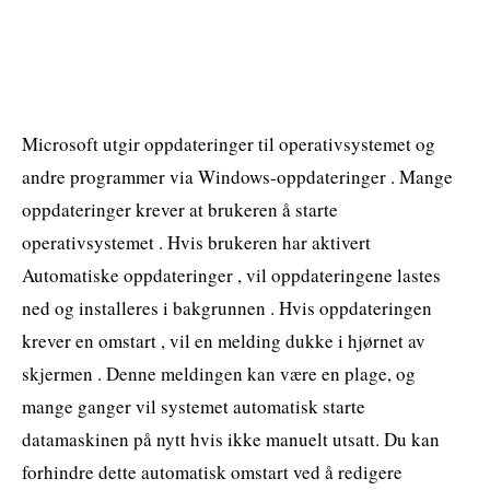
Microsoft utgir oppdateringer til operativsystemet og
andre programmer via Windows-oppdateringer . Mange
oppdateringer krever at brukeren å starte
operativsystemet . Hvis brukeren har aktivert
Automatiske oppdateringer , vil oppdateringene lastes
ned og installeres i bakgrunnen . Hvis oppdateringen
krever en omstart , vil en melding dukke i hjørnet av
skjermen . Denne meldingen kan være en plage, og
mange ganger vil systemet automatisk starte
datamaskinen på nytt hvis ikke manuelt utsatt. Du kan
forhindre dette automatisk omstart ved å redigere