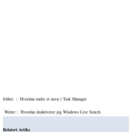
früher ：
Hvordan endre et navn i Task Manager
Weiter：
Hvordan deaktiverer jeg Windows Live Search
Relatert Artike