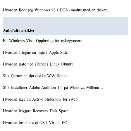
Hvordan Boot jeg Windows 98 i DOS -modus med en diskett…
Anbefalte artikler
En Windows Vista Opplæring for nybegynnere
Hvordan å tegne en linje i Apple Sider
Hvordan laste ned iTunes i Linux Ubuntu
Slik fjerner en dørklokke WAV Sound
Slik installerer Adobe Audition 1.5 på Windows Millenn…
Hvordan lage en Active Slideshow for iWeb
Hvordan frigjøre Recovery Disk Space
Hvordan installere et OS i Virtual PC