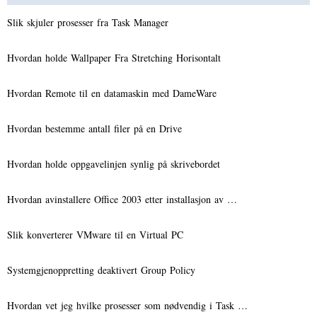
Slik skjuler prosesser fra Task Manager
Hvordan holde Wallpaper Fra Stretching Horisontalt
Hvordan Remote til en datamaskin med DameWare
Hvordan bestemme antall filer på en Drive
Hvordan holde oppgavelinjen synlig på skrivebordet
Hvordan avinstallere Office 2003 etter installasjon av …
Slik konverterer VMware til en Virtual PC
Systemgjenoppretting deaktivert Group Policy
Hvordan vet jeg hvilke prosesser som nødvendig i Task …