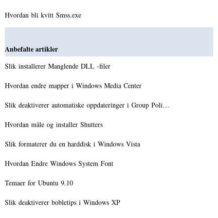
Hvordan bli kvitt Smss.exe
Anbefalte artikler
Slik installerer Manglende DLL -filer
Hvordan endre mapper i Windows Media Center
Slik deaktiverer automatiske oppdateringer i Group Poli…
Hvordan måle og installer Shutters
Slik formaterer du en harddisk i Windows Vista
Hvordan Endre Windows System Font
Temaer for Ubuntu 9.10
Slik deaktiverer bobletips i Windows XP