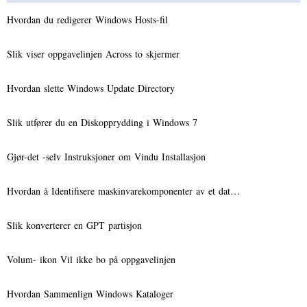
Hvordan du redigerer Windows Hosts-fil
Slik viser oppgavelinjen Across to skjermer
Hvordan slette Windows Update Directory
Slik utfører du en Diskopprydding i Windows 7
Gjør-det -selv Instruksjoner om Vindu Installasjon
Hvordan å Identifisere maskinvarekomponenter av et dat…
Slik konverterer en GPT partisjon
Volum- ikon Vil ikke bo på oppgavelinjen
Hvordan Sammenlign Windows Kataloger