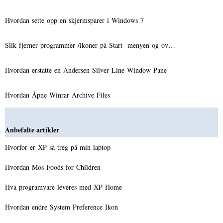
Hvordan sette opp en skjermsparer i Windows 7
Slik fjerner programmer /ikoner på Start- menyen og ov…
Hvordan erstatte en Andersen Silver Line Window Pane
Hvordan Åpne Winrar Archive Files
Anbefalte artikler
Hvorfor er XP så treg på min laptop
Hvordan Mos Foods for Children
Hva programvare leveres med XP Home
Hvordan endre System Preference Ikon