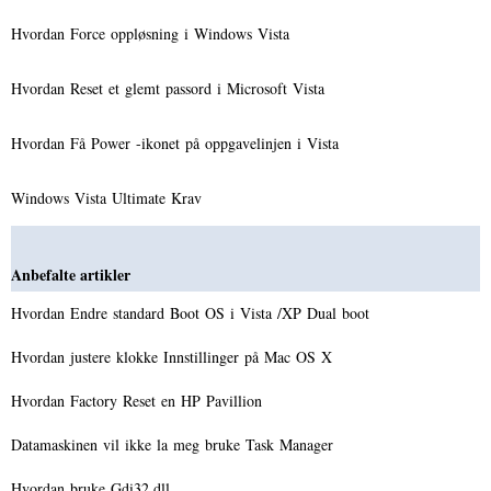
Hvordan Force oppløsning i Windows Vista
Hvordan Reset et glemt passord i Microsoft Vista
Hvordan Få Power -ikonet på oppgavelinjen i Vista
Windows Vista Ultimate Krav
Anbefalte artikler
Hvordan Endre standard Boot OS i Vista /XP Dual boot
Hvordan justere klokke Innstillinger på Mac OS X
Hvordan Factory Reset en HP Pavillion
Datamaskinen vil ikke la meg bruke Task Manager
Hvordan bruke Gdi32.dll