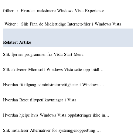
früher ：
Hvordan maksimere Windows Vista Experience
Weiter：
Slik Finn de Midlertidige Internett-filer i Windows Vista
Relatert Artike
Slik fjerner programmer fra Vista Start Menu
Slik aktiverer Microsoft Windows Vista sette opp trådl…
Hvordan få tilgang administratorrettigheter i Windows …
Hvordan Reset filtypetilknytninger i Vista
Hvordan hjelpe hvis Windows Vista oppdateringer ikke in…
Slik installerer Alternativer for systemgjenoppretting …