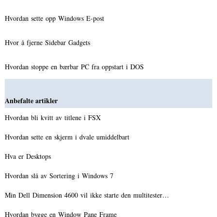
Hvordan sette opp Windows E-post
Hvor å fjerne Sidebar Gadgets
Hvordan stoppe en bærbar PC fra oppstart i DOS
Anbefalte artikler
Hvordan bli kvitt av titlene i FSX
Hvordan sette en skjerm i dvale umiddelbart
Hva er Desktops
Hvordan slå av Sortering i Windows 7
Min Dell Dimension 4600 vil ikke starte den multitester…
Hvordan bygge en Window Pane Frame