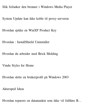
Slik feilsøker den brenner i Windows Media Player
System Update kan ikke koble til proxy-serveren
Hvordan sjekke en WinXP Product Key
Hvordan : InstallShield Uninstaller
Hvordan du arbeider med Brick Molding
Vindu Styles for Home
Hvordan slette en brukerprofil på Windows 2003
Akterspeil Ideas
Hvordan reparere en datamaskin som ikke vil fullføre B…