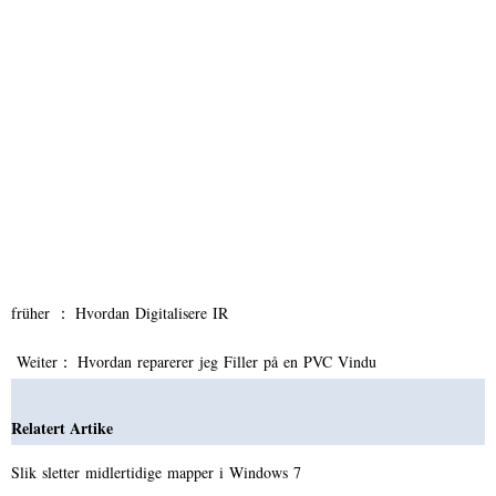
früher ：
Hvordan Digitalisere IR
Weiter：
Hvordan reparerer jeg Filler på en PVC Vindu
Relatert Artike
Slik sletter midlertidige mapper i Windows 7