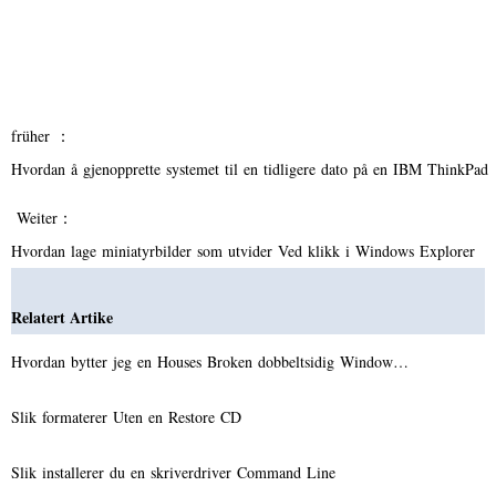
früher ：
Hvordan å gjenopprette systemet til en tidligere dato på en IBM ThinkPad
Weiter：
Hvordan lage miniatyrbilder som utvider Ved klikk i Windows Explorer
Relatert Artike
Hvordan bytter jeg en Houses Broken dobbeltsidig Window…
Slik formaterer Uten en Restore CD
Slik installerer du en skriverdriver Command Line