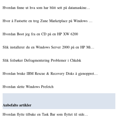
Hvordan finne ut hva som har blitt sett på datamaskine…
Hvor å Fastsette en treg Zune Marketplace på Windows …
Hvordan Boot jeg fra en CD på en HP XW 6200
Slik installerer du en Windows Server 2000 på en HP Mi…
Slik feilsøker Defragmentering Problemer i Chkdsk
Hvordan bruke IBM Rescue & Recovery Disks å gjenoppret…
Hvordan slette Windows Prefetch
Anbefalte artikler
Hvordan flytte tilbake en Task Bar som flyttet til side…