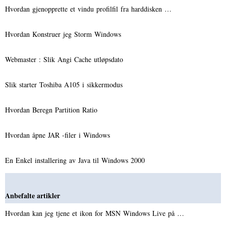
Hvordan gjenopprette et vindu profilfil fra harddisken …
Hvordan Konstruer jeg Storm Windows
Webmaster : Slik Angi Cache utløpsdato
Slik starter Toshiba A105 i sikkermodus
Hvordan Beregn Partition Ratio
Hvordan åpne JAR -filer i Windows
En Enkel installering av Java til Windows 2000
Anbefalte artikler
Hvordan kan jeg tjene et ikon for MSN Windows Live på …