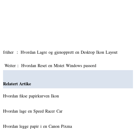
früher ：
Hvordan Lagre og gjenopprett en Desktop Ikon Layout
Weiter：
Hvordan Reset en Mistet Windows passord
Relatert Artike
Hvordan fikse papirkurven Ikon
Hvordan lage en Speed ​​Racer Car
Hvordan legge papir i en Canon Pixma