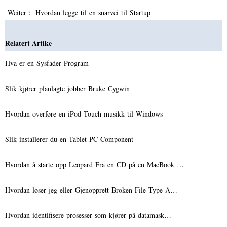
Weiter：
Hvordan legge til en snarvei til Startup
Relatert Artike
Hva er en Sysfader Program
Slik kjører planlagte jobber Bruke Cygwin
Hvordan overføre en iPod Touch musikk til Windows
Slik installerer du en Tablet PC Component
Hvordan å starte opp Leopard Fra en CD på en MacBook …
Hvordan løser jeg eller Gjenopprett Broken File Type A…
Hvordan identifisere prosesser som kjører på datamask…