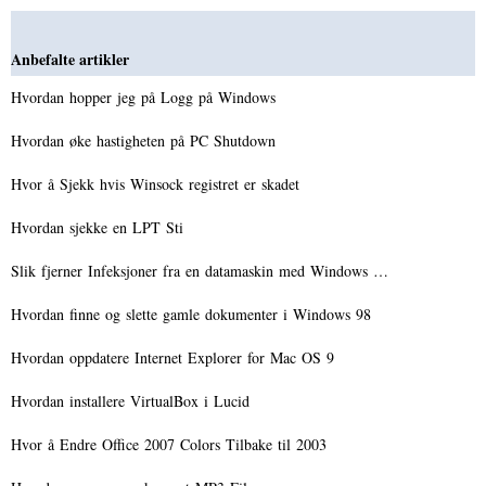
Anbefalte artikler
Hvordan hopper jeg på Logg på Windows
Hvordan øke hastigheten på PC Shutdown
Hvor å Sjekk hvis Winsock registret er skadet
Hvordan sjekke en LPT Sti
Slik fjerner Infeksjoner fra en datamaskin med Windows …
Hvordan finne og slette gamle dokumenter i Windows 98
Hvordan oppdatere Internet Explorer for Mac OS 9
Hvordan installere VirtualBox i Lucid
Hvor å Endre Office 2007 Colors Tilbake til 2003