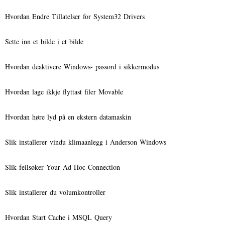
Hvordan Endre Tillatelser for System32 Drivers
Sette inn et bilde i et bilde
Hvordan deaktivere Windows- passord i sikkermodus
Hvordan lage ikkje flyttast filer Movable
Hvordan høre lyd på en ekstern datamaskin
Slik installerer vindu klimaanlegg i Anderson Windows
Slik feilsøker Your Ad Hoc Connection
Slik installerer du volumkontroller
Hvordan Start Cache i MSQL Query