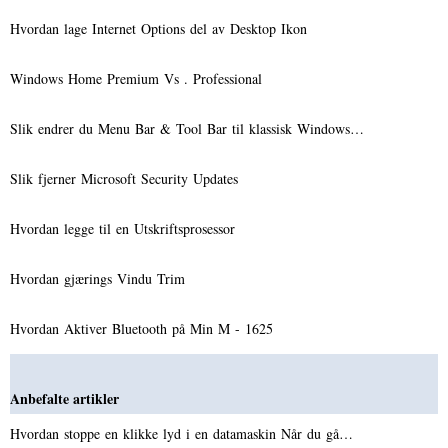
Hvordan lage Internet Options del av Desktop Ikon
Windows Home Premium Vs . Professional
Slik endrer du Menu Bar & Tool Bar til klassisk Windows…
Slik fjerner Microsoft Security Updates
Hvordan legge til en Utskriftsprosessor
Hvordan gjærings Vindu Trim
Hvordan Aktiver Bluetooth på Min M - 1625
Anbefalte artikler
Hvordan stoppe en klikke lyd i en datamaskin Når du gå…