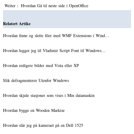
Weiter：
Hvordan Gå til neste side i OpenOffice
Relatert Artike
Hvordan finne og slette filer med WMF Extensions i Wind…
Hvordan legger jeg til Vladimir Script Font til Windows…
Hvordan redigere bilder med Vista eller XP
Slik defragmenterer Utenfor Windows
Hvordan skjule stasjoner som vises i Min datamaskin
Hvordan bygge en Wooden Markise
Hvordan slår jeg på kameraet på en Dell 1525