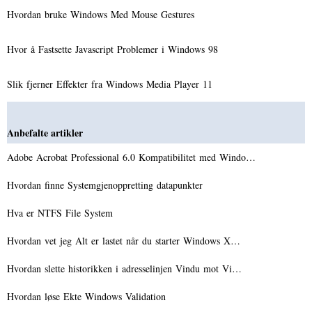
Hvordan bruke Windows Med Mouse Gestures
Hvor å Fastsette Javascript Problemer i Windows 98
Slik fjerner Effekter fra Windows Media Player 11
Anbefalte artikler
Adobe Acrobat Professional 6.0 Kompatibilitet med Windo…
Hvordan finne Systemgjenoppretting datapunkter
Hva er NTFS File System
Hvordan vet jeg Alt er lastet når du starter Windows X…
Hvordan slette historikken i adresselinjen Vindu mot Vi…
Hvordan løse Ekte Windows Validation