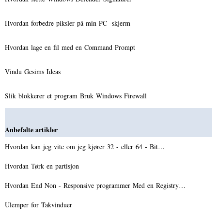
Hvordan forbedre piksler på min PC -skjerm
Hvordan lage en fil med en Command Prompt
Vindu Gesims Ideas
Slik blokkerer et program Bruk Windows Firewall
Anbefalte artikler
Hvordan kan jeg vite om jeg kjører 32 - eller 64 - Bit…
Hvordan Tørk en partisjon
Hvordan End Non - Responsive programmer Med en Registry…
Ulemper for Takvinduer