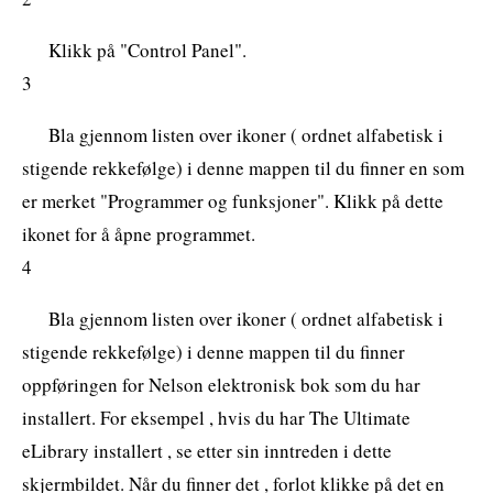
Klikk på "Control Panel".
3
Bla gjennom listen over ikoner ( ordnet alfabetisk i
stigende rekkefølge) i denne mappen til du finner en som
er merket "Programmer og funksjoner". Klikk på dette
ikonet for å åpne programmet.
4
Bla gjennom listen over ikoner ( ordnet alfabetisk i
stigende rekkefølge) i denne mappen til du finner
oppføringen for Nelson elektronisk bok som du har
installert. For eksempel , hvis du har The Ultimate
eLibrary installert , se etter sin inntreden i dette
skjermbildet. Når du finner det , forlot klikke på det en