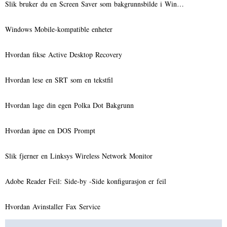
Slik bruker du en Screen Saver som bakgrunnsbilde i Win…
Windows Mobile-kompatible enheter
Hvordan fikse Active Desktop Recovery
Hvordan lese en SRT som en tekstfil
Hvordan lage din egen Polka Dot Bakgrunn
Hvordan åpne en DOS Prompt
Slik fjerner en Linksys Wireless Network Monitor
Adobe Reader Feil: Side-by -Side konfigurasjon er feil
Hvordan Avinstaller Fax Service