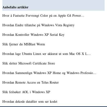
Anbefalte artikler
Hvor å Fastsette Forvrengt Color på en Apple G4 Power…
Hvordan Endre tillatelse på Windows Vista Registry
Hvordan Kontroller Windows XP Serial Key
Slik fjerner du MSBlast Worm
Hvordan lage Ubuntu Linux ser akkurat ut som Mac OS X L…
Slik sletter Microsoft Certificate Store
Hvordan Sammenlign Windows XP Home og Windows Professio…
Hvordan Remote Access en Telus Router
Slik feilsøker AOL i Windows XP
Hvordan dekode datafiler som ser kodet