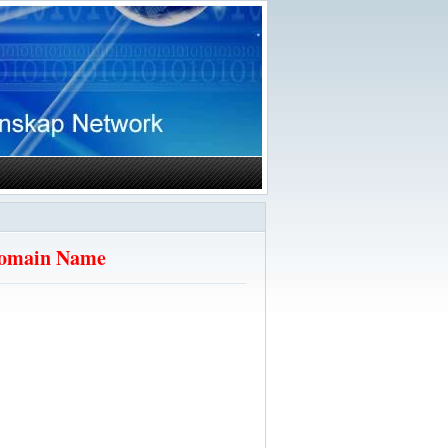
 Domain Name