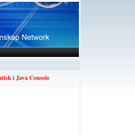
tisk i Java Console