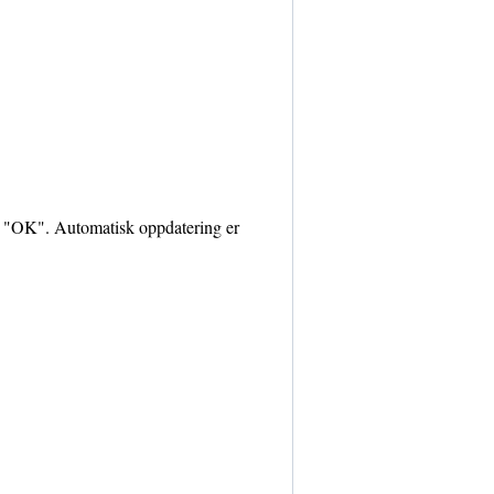
kk "OK". Automatisk oppdatering er