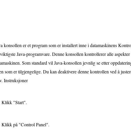
a konsollen er et program som er installert inne i datamaskinens Kontro
viktigste Java-programvare. Denne konsollen kontrollerer alle aspekter 
amaskinen. Som standard vil Java-konsollen jevnlig se etter oppdateri
n som er tilgjengelige. Du kan deaktivere denne kontrollen ved å juster
v. Instruksjoner
Klikk "Start".
Klikk på "Control Panel".