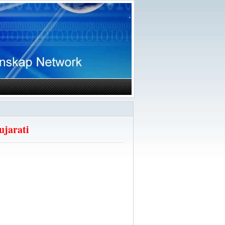
ujarati