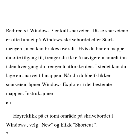
Redirects i Windows 7 er kalt snarveier . Disse snarveiene
er ofte funnet på Windows-skrivebordet eller Start-
menyen , men kan brukes overalt . Hvis du har en mappe
du ofte tilgang til, trenger du ikke å navigere manuelt inn
i den hver gang du trenger å utforske den. I stedet kan du
lage en snarvei til mappen. Når du dobbeltklikker
snarveien, åpner Windows Explorer i det bestemte
mappen. Instruksjoner
en
Høyreklikk på et tomt område på skrivebordet i
Windows , velg "New" og klikk "Shortcut ".
2