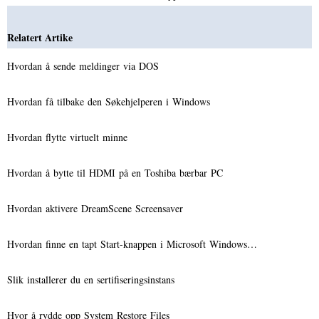
Relatert Artike
Hvordan å sende meldinger via DOS
Hvordan få tilbake den Søkehjelperen i Windows
Hvordan flytte virtuelt minne
Hvordan å bytte til HDMI på en Toshiba bærbar PC
Hvordan aktivere DreamScene Screensaver
Hvordan finne en tapt Start-knappen i Microsoft Windows…
Slik installerer du en sertifiseringsinstans
Hvor å rydde opp System Restore Files