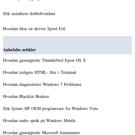
Slik installerer dobbeltvinduer
Hvordan fikse en skriver Spool Feil
Anbefalte artikler
Hvordan gjenopprette Thunderbird Epost OS X
Hvordan redigere HTML- filer i Terminal
Hvordan diagnostisere Windows 7 Problemer
Hvordan Blacklist Brukere
Slik fjerner HP OEM programvare fra Windows Vista
Hvordan endre språk på Windows Mobile
Hvordan gjenopprette Microsoft lisensnumre