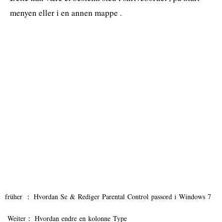
menyen eller i en annen mappe .
früher ：
Hvordan Se & Rediger Parental Control passord i Windows 7
Weiter：
Hvordan endre en kolonne Type