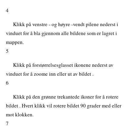
4
Klikk på venstre - og høyre -vendt pilene nederst i
vinduet for å bla gjennom alle bildene som er lagret i
mappen.
5
Klikk på forstørrelsesglasset ikonene nederst av
vinduet for å zoome inn eller ut av bildet .
6
Klikk på den grønne trekantede ikoner for å rotere
bildet . Hvert klikk vil rotere bildet 90 grader med eller
mot klokken.
7