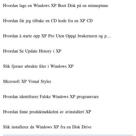
Hvordan lage en Windows XP Boot Disk på en minnepinne
Hvordan får jeg tilbake en CD kode fra en XP CD
Hvordan å starte opp XP Pro Uten Oppgi brukernavn og p…
Hvordan Se Update History i XP
Slik fjerner ubrukte filer i Windows XP
Microsoft XP Visual Styles
Hvordan identifisere Falske Windows XP programvare
Hvordan finne produktnøkkelen av avinstallert XP
Slik installerer du Windows XP fra en Disk Drive