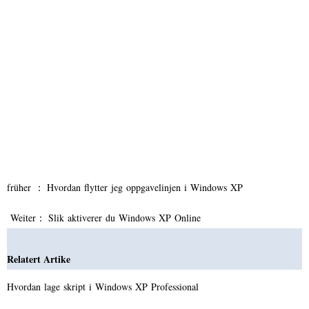
früher ：
Hvordan flytter jeg oppgavelinjen i Windows XP
Weiter：
Slik aktiverer du Windows XP Online
Relatert Artike
Hvordan lage skript i Windows XP Professional