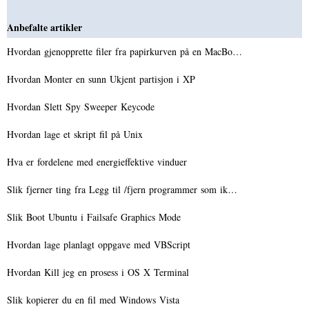
Anbefalte artikler
Hvordan gjenopprette filer fra papirkurven på en MacBo…
Hvordan Monter en sunn Ukjent partisjon i XP
Hvordan Slett Spy Sweeper Keycode
Hvordan lage et skript fil på Unix
Hva er fordelene med energieffektive vinduer
Slik fjerner ting fra Legg til /fjern programmer som ik…
Slik Boot Ubuntu i Failsafe Graphics Mode
Hvordan lage planlagt oppgave med VBScript
Hvordan Kill jeg en prosess i OS X Terminal
Slik kopierer du en fil med Windows Vista