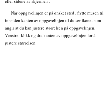
eller sidene av skjermen .
Når oppgavelinjen er på ønsket sted , flytte musen til
innsiden kanten av oppgavelinjen til du ser ikonet som
angir at du kan justere størrelsen på oppgavelinjen.
Venstre -klikk og dra kanten av oppgavelinjen for å
justere størrelsen .