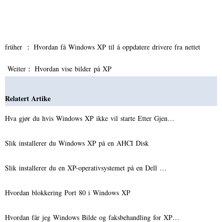
früher ：
Hvordan få Windows XP til å oppdatere drivere fra nettet
Weiter：
Hvordan vise bilder på XP
Relatert Artike
Hva gjør du hvis Windows XP ikke vil starte Etter Gjen…
Slik installerer du Windows XP på en AHCI Disk
Slik installerer du en XP-operativsystemet på en Dell …
Hvordan blokkering Port 80 i Windows XP
Hvordan får jeg Windows Bilde og faksbehandling for XP…