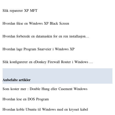
Slik reparerer XP MFT
Hvordan fikse en Windows XP Black Screen
Hvordan forberede en datamaskin for en ren installasjon…
Hvordan lage Program Snarveier i Windows XP
Slik konfigurerer en eDonkey Firewall Router i Windows …
Anbefalte artikler
Som koster mer : Double Hung eller Casement Windows
Hvordan lese en DOS Program
Hvordan koble Ubuntu til Windows med en krysset kabel