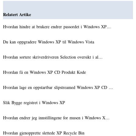
Relatert Artike
Hvordan hindre at brukere endrer passordet i Windows XP…
Du kan oppgradere Windows XP til Windows Vista
Hvordan sortere skriverdriveren Selection oversikt i al…
Hvordan få en Windows XP CD Produkt Kode
Hvordan lage en oppstartbar slipstreamed Windows XP CD …
Slik Bygge registret i Windows XP
Hvordan endrer jeg innstillingene for musen i Windows X…
Hvordan gjenopprette slettede XP Recycle Bin