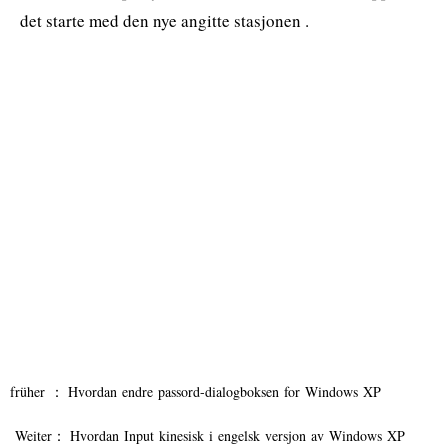
det starte med den nye angitte stasjonen .
früher ：
Hvordan endre passord-dialogboksen for Windows XP
Weiter：
Hvordan Input kinesisk i engelsk versjon av Windows XP