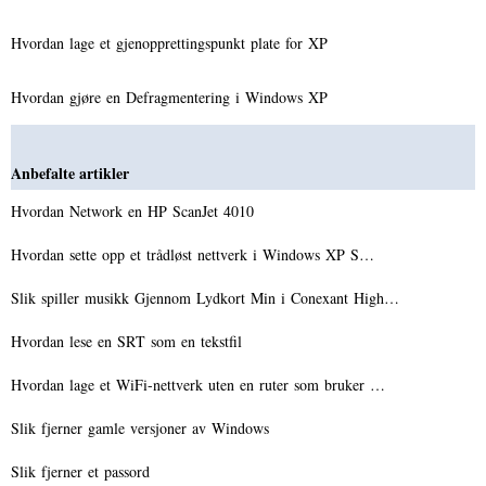
Hvordan lage et gjenopprettingspunkt plate for XP
Hvordan gjøre en Defragmentering i Windows XP
Anbefalte artikler
Hvordan Network en HP ScanJet 4010
Hvordan sette opp et trådløst nettverk i Windows XP S…
Slik spiller musikk Gjennom Lydkort Min i Conexant High…
Hvordan lese en SRT som en tekstfil
Hvordan lage et WiFi-nettverk uten en ruter som bruker …
Slik fjerner gamle versjoner av Windows
Slik fjerner et passord