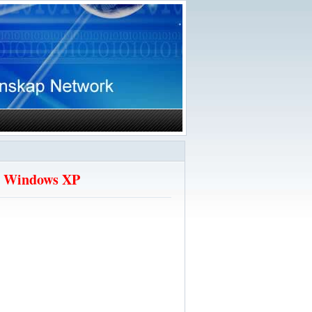
or Windows XP